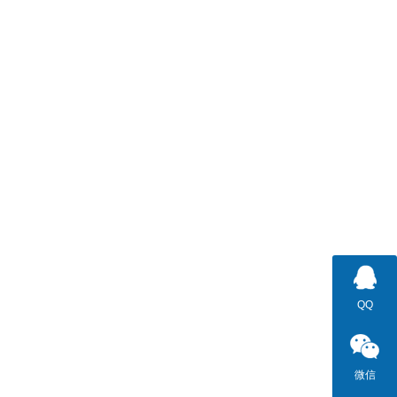
QQ
微信