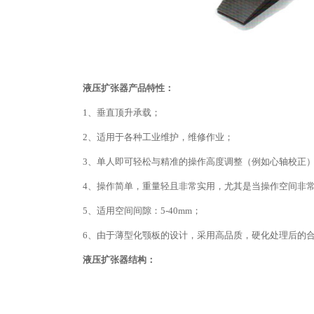
液压扩张器产品特性：
1、垂直顶升承载；
2、适用于各种工业维护，维修作业；
3、单人即可轻松与精准的操作高度调整（例如心轴校正
4、操作简单，重量轻且非常实用，尤其是当操作空间非
5、适用空间间隙：5-40mm；
6、由于薄型化颚板的设计，采用高品质，硬化处理后的
液压扩张器结构：