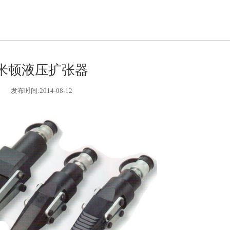
米顿液压扩张器
发布时间:2014-08-12