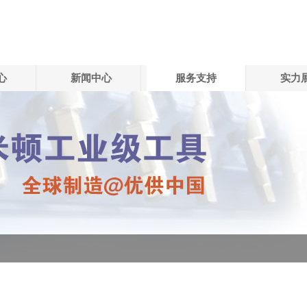
心
新闻中心
服务支持
实力