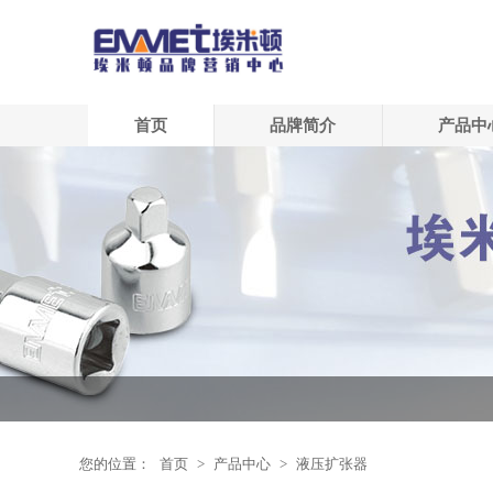
首页
品牌简介
产品中
您的位置：
首页
>
产品中心
>
液压扩张器