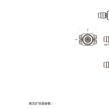
液压扩张器参数：