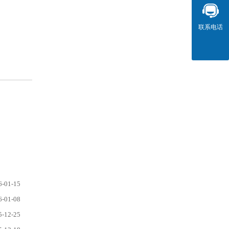
联系电话
6-01-15
6-01-08
5-12-25