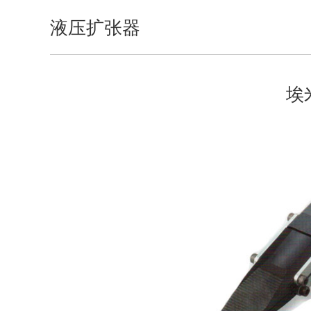
液压扩张器
埃