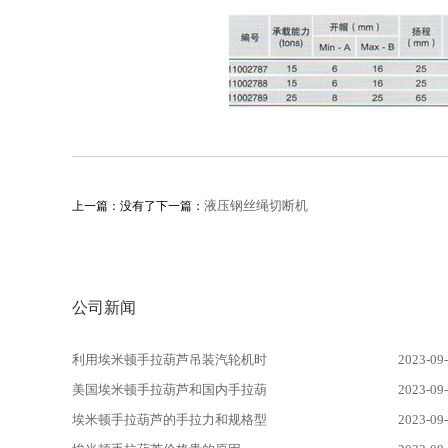
液压钢丝绳切断机
上一篇：没有了下一篇：
公司新闻
利用埃米顿手拉葫芦吊装汽轮机时
2023-09
美国埃米顿手拉葫芦和国内手拉葫
2023-09
埃米顿手拉葫芦的手拉力和规格型
2023-09