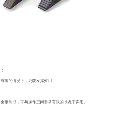
）；
常有限的情况下，更能发挥效用；
合金钢制成，可与操作空间非常有限的状况下实用。