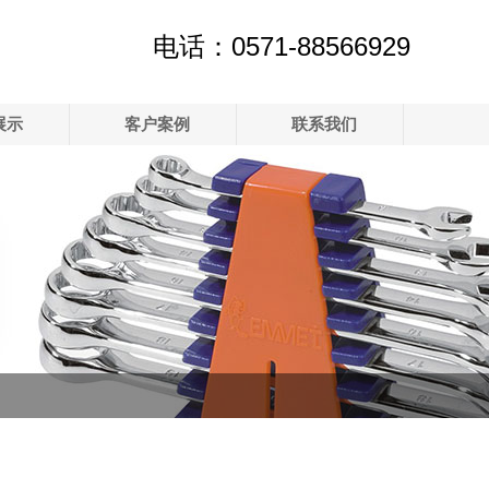
电话：0571-88566929
展示
客户案例
联系我们