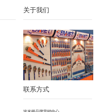
关于我们
联系方式
埃米顿品牌营销中心