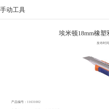
手动工具
埃米顿18mm橡
发布时间:2
产品编号：11631002