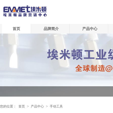
首页
品牌简介
产品中心
您的位置：
首页
>
产品中心
>
手动工具