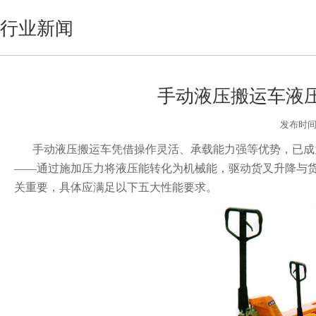
行业新闻
手动液压搬运车液
发布时间:2
手动液压搬运车凭借操作灵活、承载能力强等优势，已成
——通过施加压力将液压能转化为机械能，驱动货叉升降与
关重要，具体应满足以下五大性能要求。