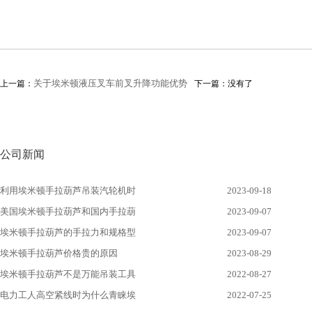
关于埃米顿液压叉车前叉升降功能优势
上一篇：
下一篇：没有了
公司新闻
利用埃米顿手拉葫芦吊装汽轮机时
2023-09-18
美国埃米顿手拉葫芦和国内手拉葫
2023-09-07
埃米顿手拉葫芦的手拉力和规格型
2023-09-07
埃米顿手拉葫芦价格贵的原因
2023-08-29
埃米顿手拉葫芦不是万能吊装工具
2022-08-27
电力工人高空紧线时为什么青睐埃
2022-07-25