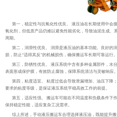
第一，稳定性与抗氧化性优良。 液压油在长期使用中会
氧化剂，但低质产品仍难以避免性能劣化，导致油泥生成、
周期。
第二，润滑性优良。 润滑是液压油的基本功能。良好的
损，防止“适得其反”的机械损伤，确保搬运车长期可靠运行
第三，防锈性优良。 液压系统中含有多种金属部件，水
表面形成保护膜，有效防止腐蚀，保障系统清洁与灵敏响应
第四，粘度适宜。 粘度过低会导致泄漏增加、油压下降
要求的粘度等级，是保证液压系统平稳高效工作的前提。
第五，适应性强。 搬运车可能在不同温度和负载条件下
保持稳定性能，适应复杂工况需求。
综上所述，手动液压搬运车合理选择液压油，既能提升搬