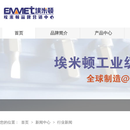
首页
品牌简介
产品中心
您的位置：
首页
>
新闻中心
>
行业新闻