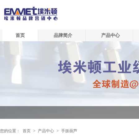
首页
品牌简介
产品中心
您的位置：
首页
>
产品中心
>
手扳葫芦