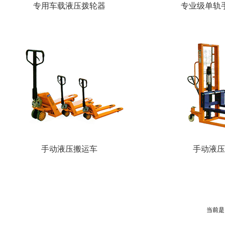
专用车载液压拨轮器
专业级单轨
手动液压搬运车
手动液压
当前