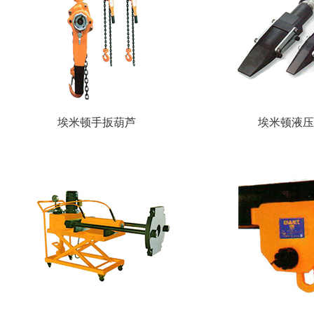
埃米顿手扳葫芦
埃米顿液压