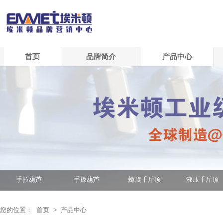
首页
品牌简介
产品中心
手拉葫芦
手扳葫芦
螺旋千斤顶
液压千斤顶
您的位置：
首页
>
产品中心