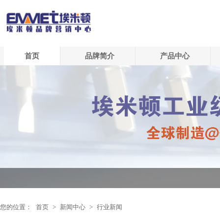
首页
品牌简介
产品中心
您的位置：
首页
>
新闻中心
>
行业新闻