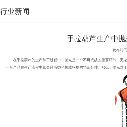
行业新闻
手拉葫芦生产中抛
发布时间:2
在手拉葫芦的生产加工过程中，抛光是一个不可或缺的重要环节。无
一台产品在生产流程中都会经历抛光机或钢刷的精细处理。那么，抛光对