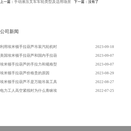
手动液压叉车车轮类型及适用场景
上一篇：
下一篇：没有了
公司新闻
利用埃米顿手拉葫芦吊装汽轮机时
2023-09-18
美国埃米顿手拉葫芦和国内手拉葫
2023-09-07
埃米顿手拉葫芦的手拉力和规格型
2023-09-07
埃米顿手拉葫芦价格贵的原因
2023-08-29
埃米顿手拉葫芦不是万能吊装工具
2022-08-27
电力工人高空紧线时为什么青睐埃
2022-07-25